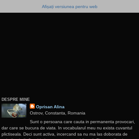
Afișați versiunea pentru web
DESPRE MINE
Oprisan Alina
Ostrov, Constanta, Romania
Sunt o persoana care cauta in permanenta provocari,
dar care se bucura de viata. In vocabularul meu nu exista cuvantul
plictiseala. Deci sunt activa, incercand sa nu ma las doborata de